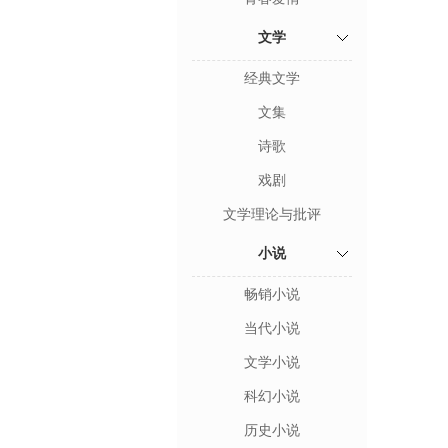
文学
经典文学
文集
诗歌
戏剧
文学理论与批评
小说
畅销小说
当代小说
文学小说
科幻小说
历史小说