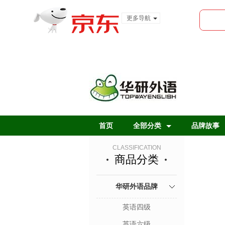
更多导航
服装城
食品
金融
首页
全部分类
品牌故事
CLASSIFICATION
商品分类
华研外语品牌
英语四级
英语六级