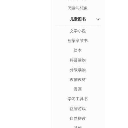
阅读与想象
儿童图书
文学小说
桥梁章节书
绘本
科普读物
分级读物
教辅教材
漫画
学习工具书
益智游戏
自然拼读