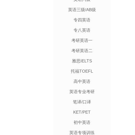
英语三级/AB级
专四英语
专八英语
考研英语一
考研英语二
雅思IELTS
托福TOEFL
高中英语
英语专业考研
笔译/口译
KET/PET
初中英语
英语专项训练