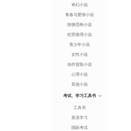
奇幻小说
青春与爱情小说
惊悚恐怖小说
犯罪推理小说
青少年小说
女性小说
动作冒险小说
心理小说
其他小说
考试、学习工具书
工具书
英语学习
国际考试