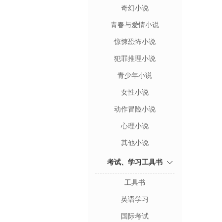
奇幻小说
青春与爱情小说
惊悚恐怖小说
犯罪推理小说
青少年小说
女性小说
动作冒险小说
心理小说
其他小说
考试、学习工具书
工具书
英语学习
国际考试