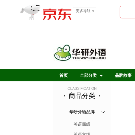
更多导航
服装城
食品
金融
首页
全部分类
品牌故事
CLASSIFICATION
商品分类
华研外语品牌
英语四级
英语六级