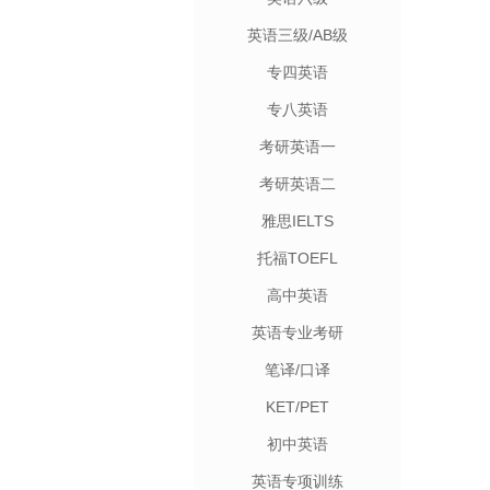
英语三级/AB级
专四英语
专八英语
考研英语一
考研英语二
雅思IELTS
托福TOEFL
高中英语
英语专业考研
笔译/口译
KET/PET
初中英语
英语专项训练