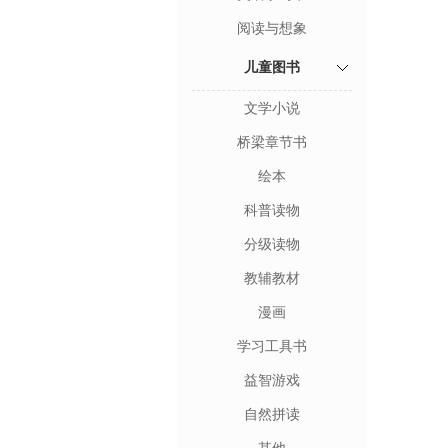
阅读与想象
儿童图书
文学小说
桥梁章节书
绘本
科普读物
分级读物
教辅教材
漫画
学习工具书
益智游戏
自然拼读