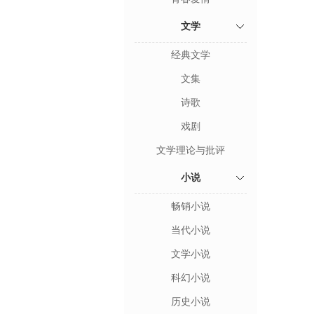
文学
经典文学
文集
诗歌
戏剧
文学理论与批评
小说
畅销小说
当代小说
文学小说
科幻小说
历史小说