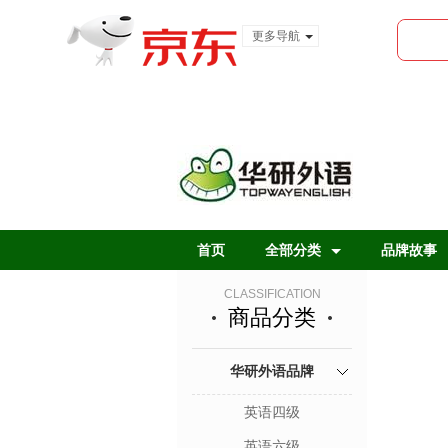
更多导航
服装城
食品
金融
首页
全部分类
品牌故事
CLASSIFICATION
商品分类
华研外语品牌
英语四级
英语六级