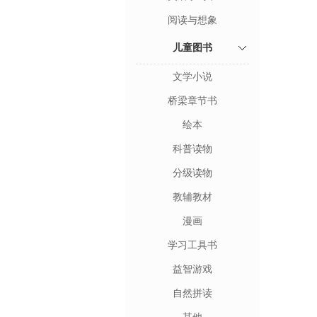
阅读与想象
儿童图书
文学小说
桥梁章节书
绘本
科普读物
分级读物
教辅教材
漫画
学习工具书
益智游戏
自然拼读