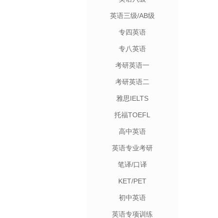
英语三级/AB级
专四英语
专八英语
考研英语一
考研英语二
雅思IELTS
托福TOEFL
高中英语
英语专业考研
笔译/口译
KET/PET
初中英语
英语专项训练