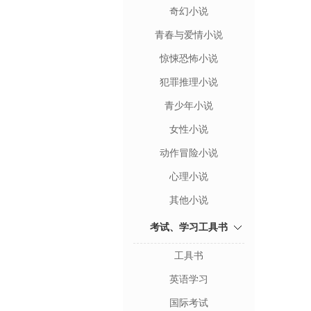
奇幻小说
青春与爱情小说
惊悚恐怖小说
犯罪推理小说
青少年小说
女性小说
动作冒险小说
心理小说
其他小说
考试、学习工具书
工具书
英语学习
国际考试