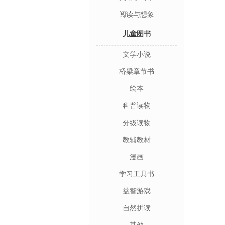
阅读与想象
儿童图书
文学小说
桥梁章节书
绘本
科普读物
分级读物
教辅教材
漫画
学习工具书
益智游戏
自然拼读