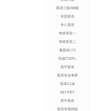
英语三级/AB级
专四英语
专八英语
考研英语一
考研英语二
雅思IELTS
托福TOEFL
高中英语
英语专业考研
笔译/口译
KET/PET
初中英语
英语专项训练