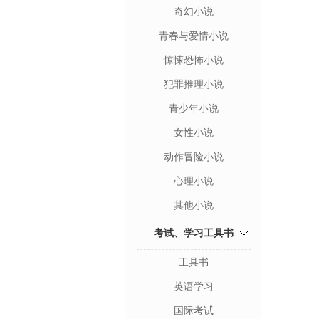
奇幻小说
青春与爱情小说
惊悚恐怖小说
犯罪推理小说
青少年小说
女性小说
动作冒险小说
心理小说
其他小说
考试、学习工具书
工具书
英语学习
国际考试