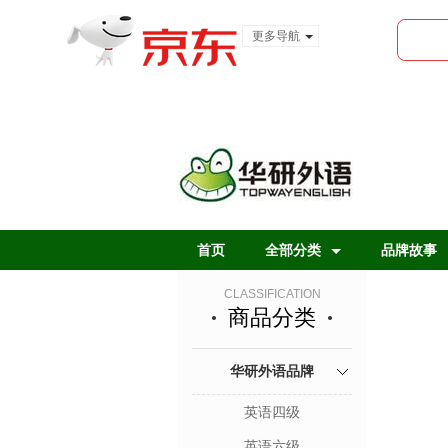
更多导航
服装城
食品
金融
首页
全部分类
品牌故事
CLASSIFICATION
商品分类
华研外语品牌
英语四级
英语六级